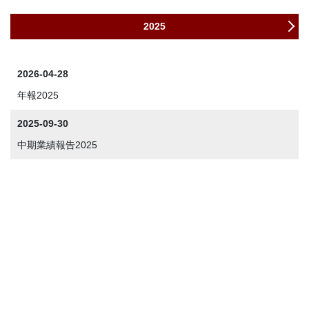
2025
2026-04-28
年報2025
2025-09-30
中期業績報告2025